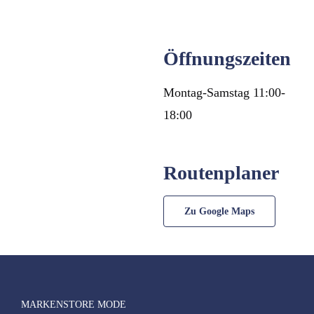
Öffnungszeiten
Montag-Samstag 11:00-
18:00
Routenplaner
Zu Google Maps
MARKENSTORE MODE