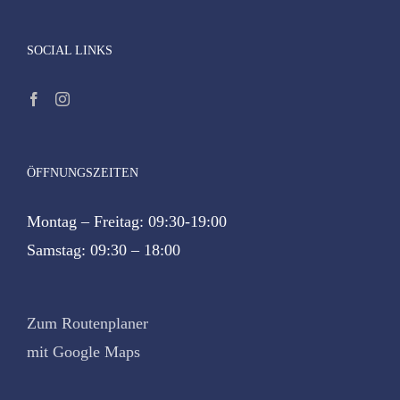
SOCIAL LINKS
ÖFFNUNGSZEITEN
Montag – Freitag: 09:30-19:00
Samstag: 09:30 – 18:00
Zum Routenplaner
mit Google Maps