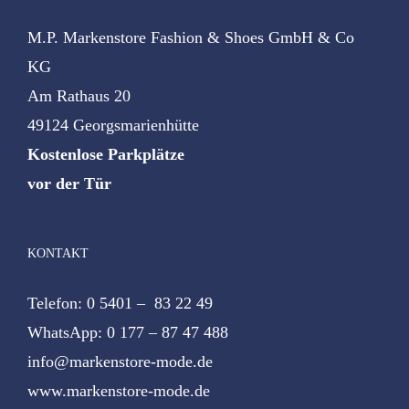
M.P. Markenstore Fashion & Shoes GmbH & Co
KG
Am Rathaus 20
49124 Georgsmarienhütte
Kostenlose Parkplätze
vor der Tür
KONTAKT
Telefon: 0 5401 – 83 22 49
WhatsApp: 0 177 – 87 47 488
info@markenstore-mode.de
www.markenstore-mode.de