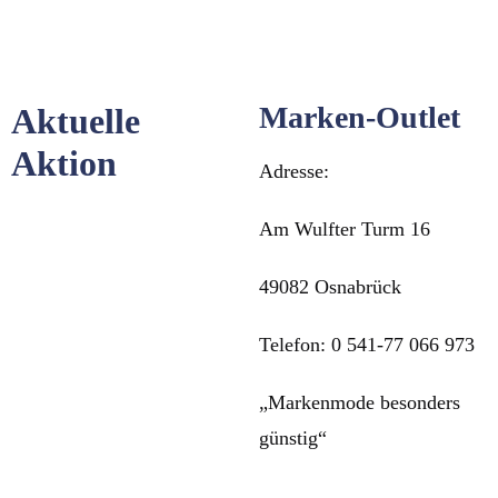
Marken-Outlet
Aktuelle
Aktion
Adresse:
Am Wulfter Turm 16
49082 Osnabrück
Telefon: 0 541-77 066 973
„Markenmode besonders
günstig“