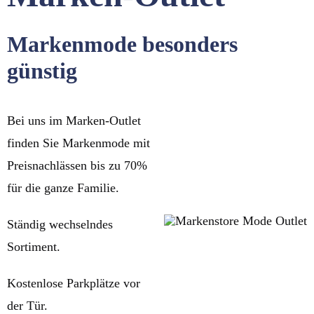
Markenmode besonders
günstig
Bei uns im Marken-Outlet
finden Sie Markenmode mit
Preisnachlässen bis zu 70%
für die ganze Familie.
Ständig wechselndes
Sortiment.
Kostenlose Parkplätze vor
der Tür.